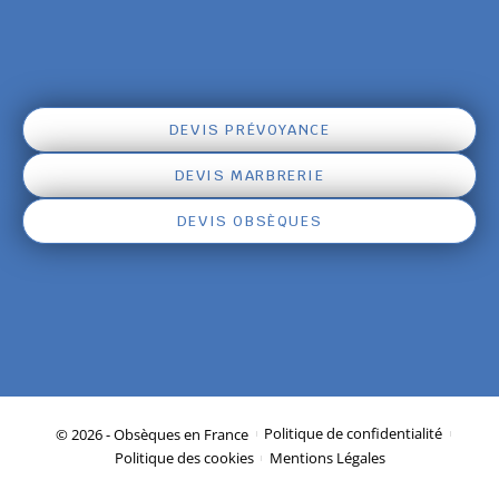
DEVIS PRÉVOYANCE
DEVIS MARBRERIE
DEVIS OBSÈQUES
© 2026 - Obsèques en France
Politique de confidentialité
Politique des cookies
Mentions Légales