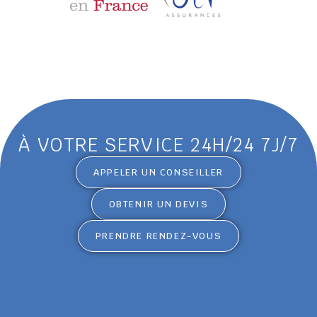
À VOTRE SERVICE 24H/24 7J/7
APPELER UN CONSEILLER
OBTENIR UN DEVIS
PRENDRE RENDEZ-VOUS