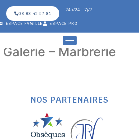
24h/24 – 7j/7
03 83 42 57 81
ESPACE FAMILLE
ESPACE PRO
Galerie – Marbrerie
NOS PARTENAIRES