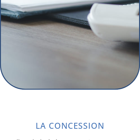
LA CONCESSION