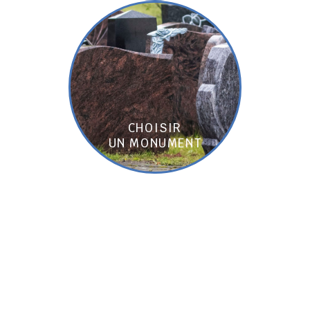
CHOISIR
UN MONUMENT