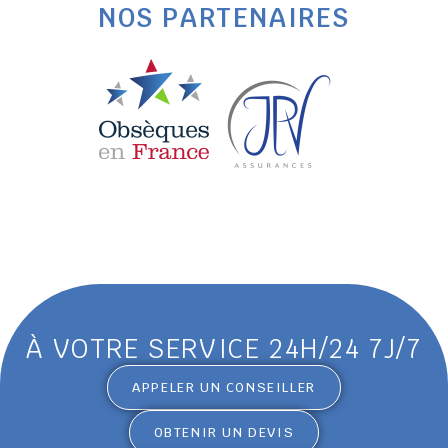
NOS PARTENAIRES
À VOTRE SERVICE 24H/24 7J/7
APPELER UN CONSEILLER
OBTENIR UN DEVIS