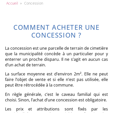
Accueil
»
Concession
COMMENT ACHETER UNE
CONCESSION ?
La concession est une parcelle de terrain de cimetière
que la municipalité concède à un particulier pour y
enterrer un proche disparu. Il ne s’agit en aucun cas
d’un achat de terrain.
La surface moyenne est d’environ 2m². Elle ne peut
faire l’objet de vente et si elle n’est pas utilisée, elle
peut être rétrocédée à la commune.
En règle générale, c’est le caveau familial qui est
choisi. Sinon, l’achat d’une concession est obligatoire.
Les prix et attributions sont fixés par les