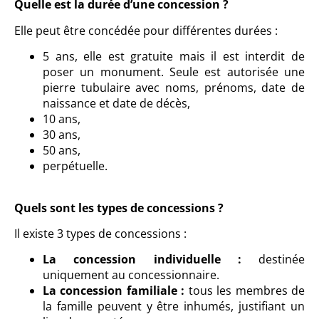
Quelle est la durée d’une concession ?
Elle peut être concédée pour différentes durées :
5 ans, elle est gratuite mais il est interdit de
poser un monument. Seule est autorisée une
pierre tubulaire avec noms, prénoms, date de
naissance et date de décès,
10 ans,
30 ans,
50 ans,
perpétuelle.
Quels sont les types de concessions ?
Il existe 3 types de concessions :
La concession individuelle :
destinée
uniquement au concessionnaire.
La concession familiale :
tous les membres de
la famille peuvent y être inhumés, justifiant un