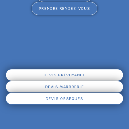
PRENDRE RENDEZ-VOUS
DEVIS PRÉVOYANCE
DEVIS MARBRERIE
DEVIS OBSÈQUES