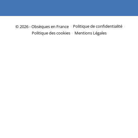
© 2026 - Obsèques en France
Politique de confidentialité
Politique des cookies
Mentions Légales