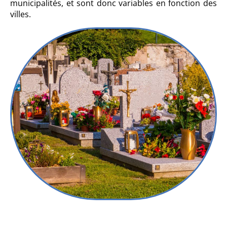
municipalités, et sont donc variables en fonction des
villes.