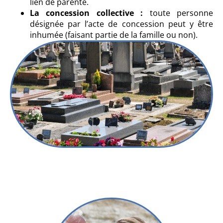
lien de parenté.
La concession collective :
toute personne
désignée par l’acte de concession peut y être
inhumée (faisant partie de la famille ou non).