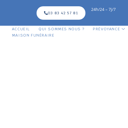
24h/24 – 7j/7
03 83 42 57 81
ACCUEIL
QUI SOMMES NOUS ?
PRÉVOYANCE
MAISON FUNÉRAIRE