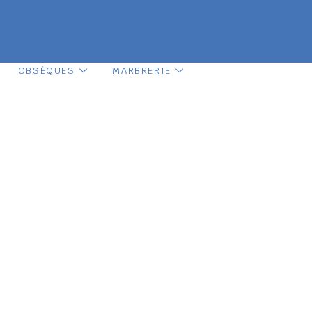
OBSÈQUES
MARBRERIE