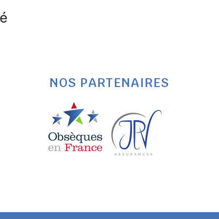
vé
NOS PARTENAIRES