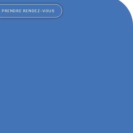
PRENDRE RENDEZ-VOUS