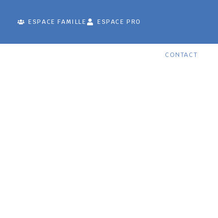
ESPACE FAMILLE
ESPACE PRO
CONTACT