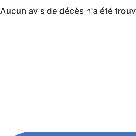
Aucun avis de décès n'a été trou